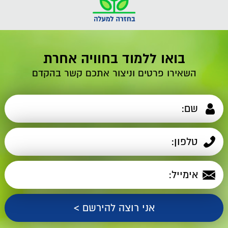
בואו ללמוד בחוויה אחרת
השאירו פרטים וניצור אתכם קשר בהקדם