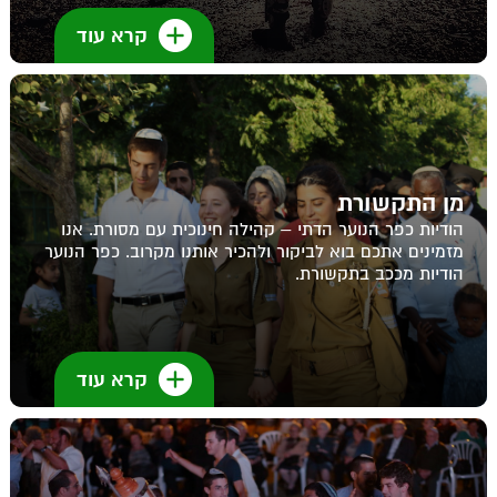
קרא עוד
מן התקשורת
הודיות כפר הנוער הדתי – קהילה חינוכית עם מסורת. אנו
מזמינים אתכם בוא לביקור ולהכיר אותנו מקרוב. כפר הנוער
הודיות מככב בתקשורת.
קרא עוד