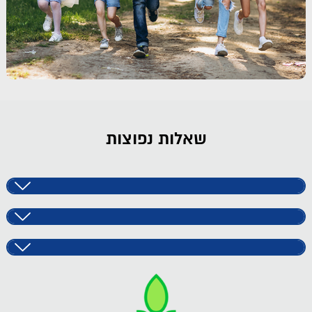
שאלות נפוצות