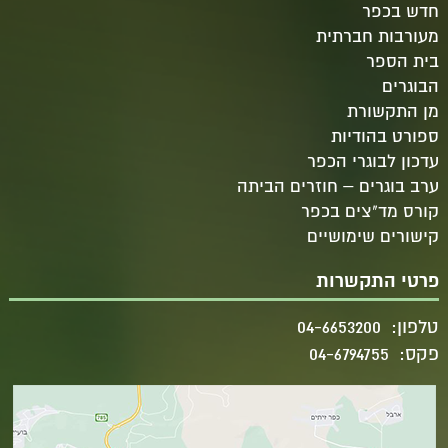
חדש בכפר
מעורבות חברתית
בית הספר
הבוגרים
מן התקשורת
ספורט בהודיות
עדכון לבוגרי הכפר
ערב בוגרים – חוזרים הביתה
קורס מד"צים בכפר
קישורים שימושיים
פרטי התקשרות
טלפון:
04-6653200
פקס:
04-6794755