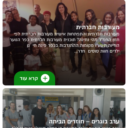
מעורבות חברתית
מעורבות חברתית והתפתחות אישית מעורבות חברתית לפי
חזון החמ"ד מהי נתינה? תוכנית מעורבות חברתית כפר הנוער
הודיות תשע"ו מקומות ההתנדבות בכפר פינת חי גן
ילדים חוות סוסים חדר...
קרא עוד
ערב בוגרים – חוזרים הביתה