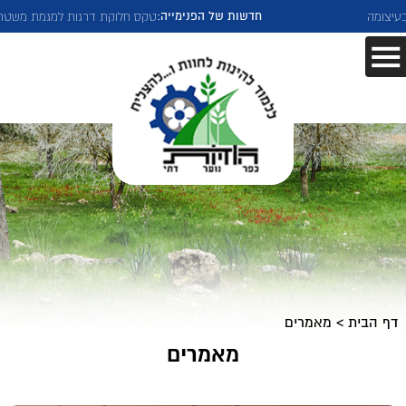
חדשות של הפנימייה:
טקס חלוקת דרגות למגמת משטרה
דף הבית
>
מאמרים
מאמרים