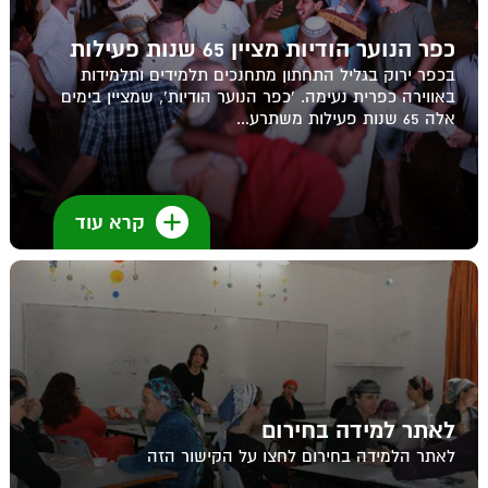
כפר הנוער הודיות מציין 65 שנות פעילות
בכפר ירוק בגליל התחתון מתחנכים תלמידים ותלמידות
באווירה כפרית נעימה. 'כפר הנוער הודיות', שמציין בימים
אלה 65 שנות פעילות משתרע...
קרא עוד
לאתר למידה בחירום
לאתר הלמידה בחירום לחצו על הקישור הזה