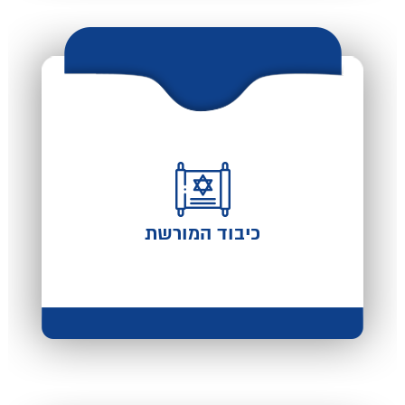
כיבוד המורשת