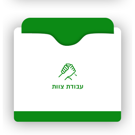
עבודת צוות