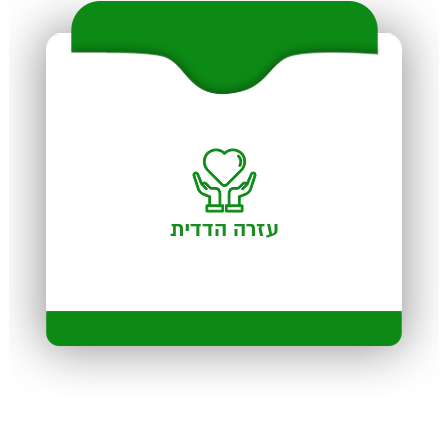
עזרה הדדית