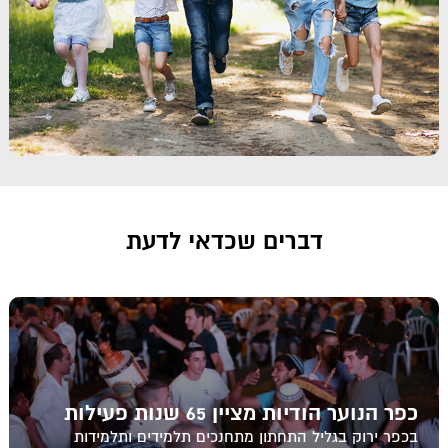
דברים שכדאי לדעת
כפר הנוער הודיות מציין 65 שנות פעילות
בכפר ירוק בגליל התחתון מתחנכים תלמידים ותלמידות