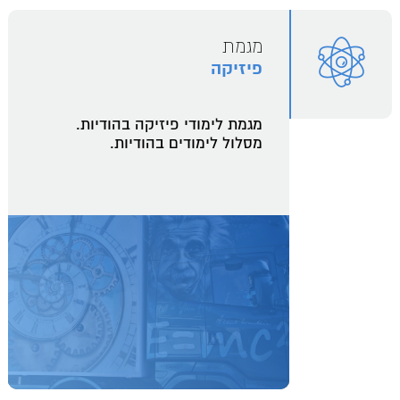
מגמת
פיזיקה
מגמת לימודי פיזיקה בהודיות.
מסלול לימודים בהודיות.