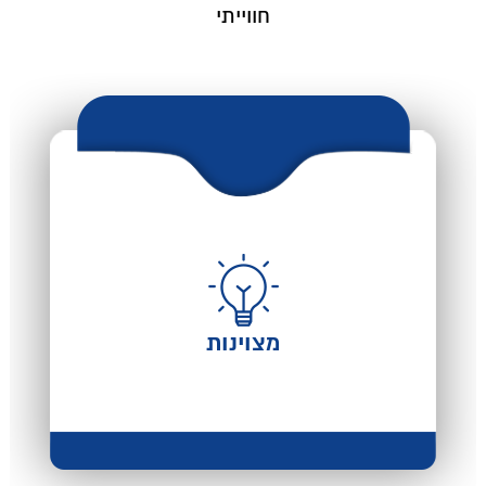
חווייתי
מצוינות