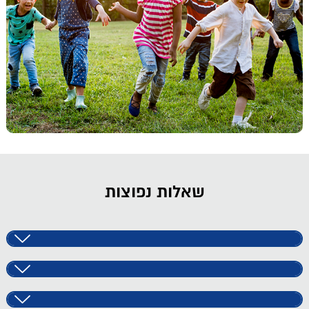
שאלות נפוצות