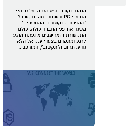
מגמת תקשוב היא מגמה של טכנאי
מחשבי PC ורשתות. מהו תקשוב?
"מהפכת התקשורת והמחשבים"
משנה את פני החברה כולה. עולם
התקשורת והמחשבים מתפתח מרגע
לרגע ומתקדם בצעדי ענק אל הלא
נודע. תחום ה"תקשוב", המורכב...