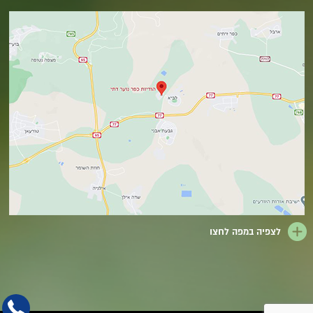
לצפיה במפה לחצו