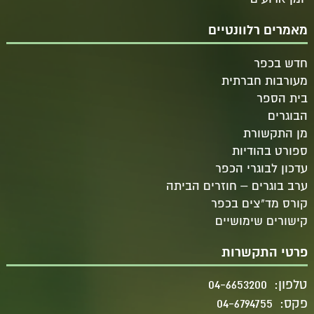
מאמרים רלוונטיים
חדש בכפר
מעורבות חברתית
בית הספר
הבוגרים
מן התקשורת
ספורט בהודיות
עדכון לבוגרי הכפר
ערב בוגרים – חוזרים הביתה
קורס מד"צים בכפר
קישורים שימושיים
פרטי התקשרות
טלפון:
04-6653200
פקס:
04-6794755