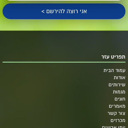
תפריט עזר
עמוד הבית
אודות
שירותים
מגמות
חוגים
מאמרים
צור קשר
מכרזים
יומן ארועים