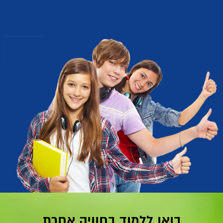
בואו ללמוד בחוויה אחרת