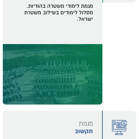
מגמת לימודי משטרה בהודיות.
מסלול לימודים בשילוב משטרת
ישראל.
מגמת
תקשוב