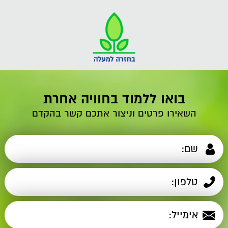
בואו ללמוד בחוויה אחרת
השאירו פרטים וניצור אתכם קשר בהקדם