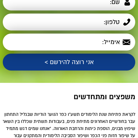
משפצים ומתחדשים
לקראת פתיחת שנת הלימודים תשע"ו כפר הנוער הודיות שבגליל התחתון
עבר בחודשיים האחרונים מתיחת פנים, בעבודות תשתית שכללו בין השאר
שיפוץ מבנים, הוספת כיתות והרחבת האורווה. "אנחנו שמים דגש מתמיד
על שיפור חזות פני הכפר ושיפור הסביבה הלימודית והמתקנים עבור