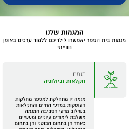
המגמות שלנו
מגמות בית הספר יאפשרו לילדיכם ללמוד ערכים באופן
חווייתי
מגמת
חקלאות וביולוגיה
מגמה זו מתחלקת למספר מחלקות
העוסקות במדעי החיים והחקלאות
בשילוב מדעי הסביבה המגמה
משלבת לימודים עיוניים ומעשיים
כאחד הן בתחום הבוטני והן בתחום