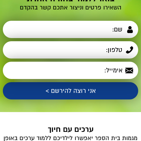
השאירו פרטים וניצור אתכם קשר בהקדם
ערכים עם חיוך
מגמות בית הספר יאפשרו לילדיכם ללמוד ערכים באופן