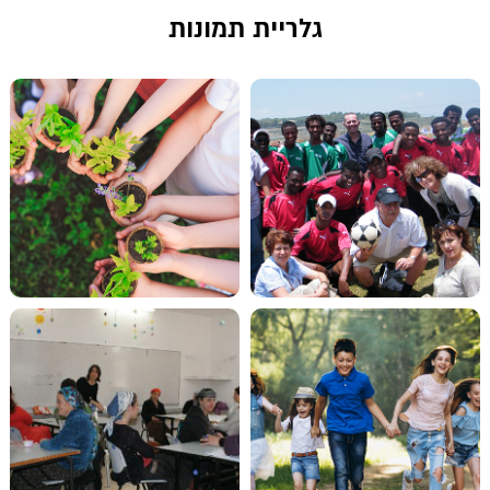
גלריית תמונות