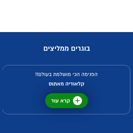
בוגרים ממליצים
הפנימה הכי מושלמת בעולם!!
קלאודיה מאתוס
קרא עוד
קרא עוד
קרא עוד