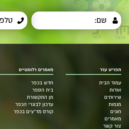
תפריט עזר
מאמרים רלוונטיים
עמוד הבית
חדש בכפר
אודות
בית הספר
שירותים
מן התקשורת
מגמות
עדכון לבוגרי הכפר
חוגים
קורס מד"צים בכפר
מאמרים
צור קשר