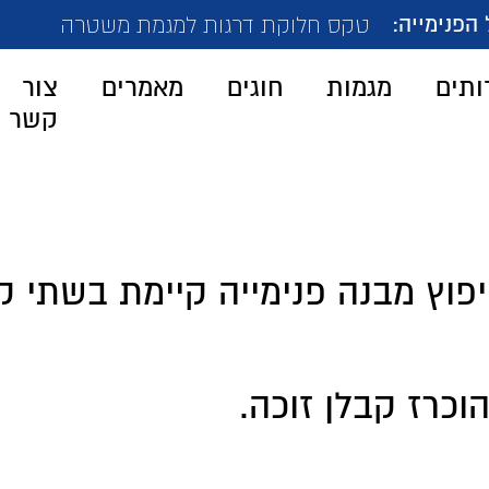
ייה:
טקס חלוקת דרגות למגמת משטרה
ותים
מגמות
חוגים
מאמרים
צור
קשר
פוץ מבנה פנימייה קיימת בשתי קו
וכרז קבלן זוכה.