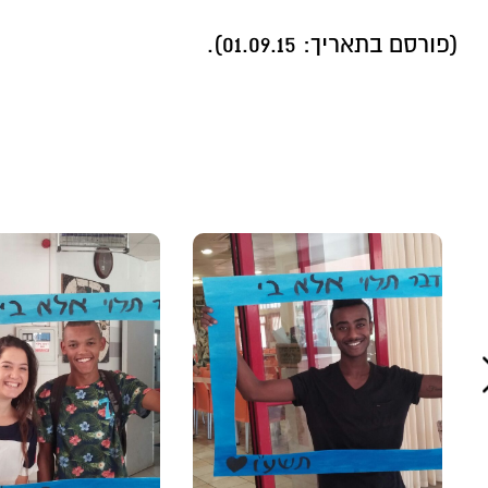
(פורסם בתאריך: 01.09.15).