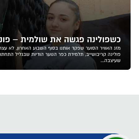
כשפולינה פגשה את שולמית – פוני סטי
מזג האוויר הסוער שפקד אותנו בסוף השבוע האחרון, לא עצר
פולינה קריבושייב, תלמידת כפר הנוער הודיות שבגליל התחתון
שעיצבה...