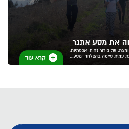
ה את מסע אתגר
ה מאומצת, של בירור זהות, אכפתיות,
ת עמית סיימה בהצלחה 'מסע...
קרא עוד