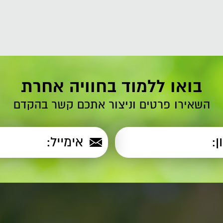
בואו ללמוד בחוויה אחרת
השאירו פרטים וניצור אתכם קשר בהקדם