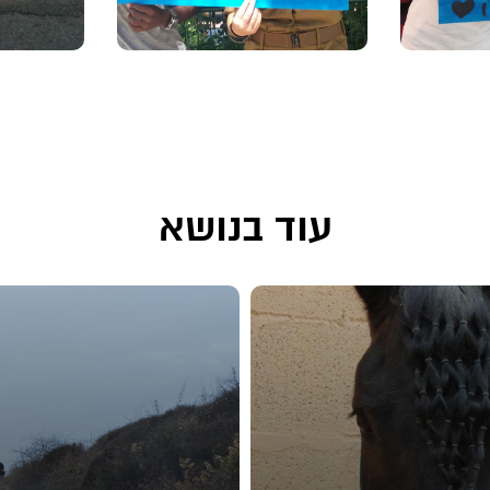
עוד בנושא