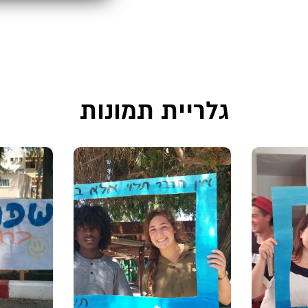
גלריית תמונות