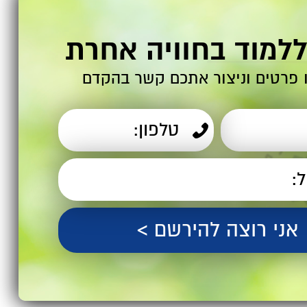
ללמוד בחוויה אחרת
 פרטים וניצור אתכם קשר בהקדם