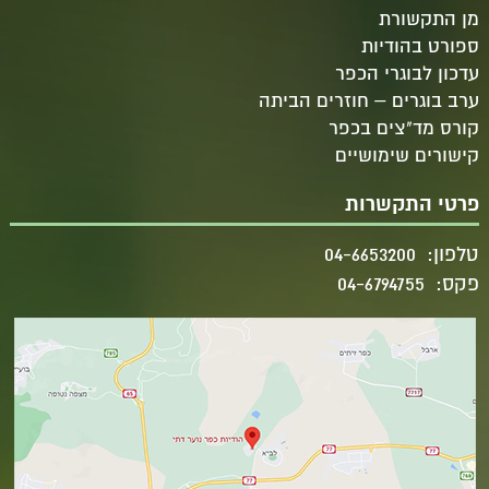
מן התקשורת
ספורט בהודיות
עדכון לבוגרי הכפר
ערב בוגרים – חוזרים הביתה
קורס מד"צים בכפר
קישורים שימושיים
פרטי התקשרות
טלפון:
04-6653200
פקס:
04-6794755