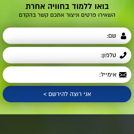
בואו ללמוד בחוויה אחרת
השאירו פרטים וניצור אתכם קשר בהקדם