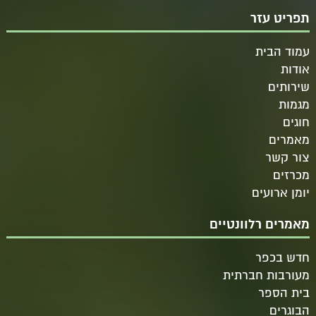
תפריט עזר
עמוד הבית
אודות
שירותים
מגמות
חוגים
מאמרים
צור קשר
מכרזים
יומן ארועים
מאמרים רלוונטיים
חדש בכפר
מעורבות חברתית
בית הספר
הבוגרים