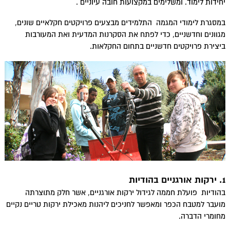
יחידות לימוד. ומשלימים במקצועות חובה עיוניים .
במסגרת לימודי המגמה התלמידים מבצעים פרויקטים חקלאיים שונים,
מגוונים וחדשניים, כדי לפתח את הסקרנות המדעית ואת המעורבות
ביצירת פרויקטים חדשניים בתחום החקלאות.
1. ירקות אורגניים בהודיות
בהודיות פועלת חממה לגידול ירקות אורגניים, אשר חלק מתוצרתה
מועבר למטבח הכפר ומאפשר לחניכים ליהנות מאכילת ירקות טריים נקיים
מחומרי הדברה.