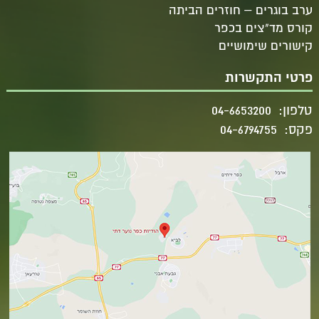
ערב בוגרים – חוזרים הביתה
קורס מד"צים בכפר
קישורים שימושיים
פרטי התקשרות
טלפון:
04-6653200
פקס:
04-6794755