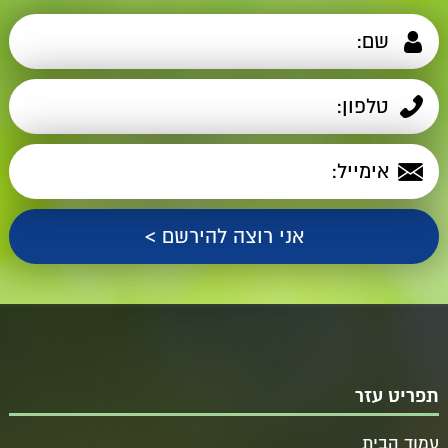
תפריט עזר
עמוד הבית