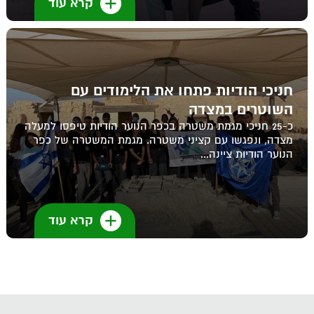
קרא עוד
חניכי הודיות פתחו את הלימודים עם
השוטרים במצדה
כ-25 חניכי מגמת משטרה בכפר הנוער הודיות טיפסו למעלה
מצדה, ונפגשו עם קציני משטרה. מגמת המשטרה של כפר
הנוער הודיות ציינה...
קרא עוד