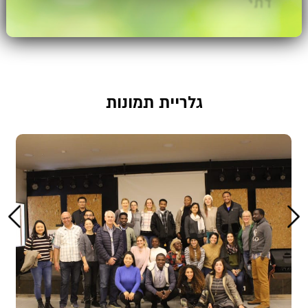
גלריית תמונות