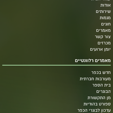
אודות
שירותים
מגמות
חוגים
מאמרים
צור קשר
מכרזים
יומן ארועים
מאמרים רלוונטיים
חדש בכפר
מעורבות חברתית
בית הספר
הבוגרים
מן התקשורת
ספורט בהודיות
עדכון לבוגרי הכפר