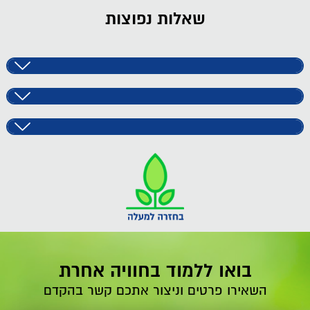
שאלות נפוצות
בואו ללמוד בחוויה אחרת
השאירו פרטים וניצור אתכם קשר בהקדם