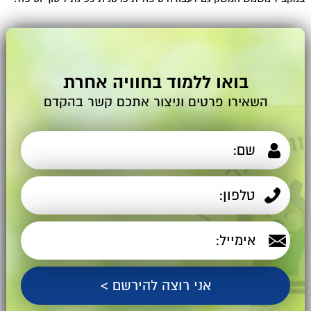
בואו ללמוד בחוויה אחרת
השאירו פרטים וניצור אתכם קשר בהקדם